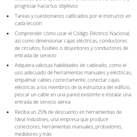
progresar hacia tus objetivos
Tareas y cuestionarios calificados por el instructor en
cada lección
Comprender cómo usar el Código Eléctrico Nacional,
así como dimensionar cajas eléctricas, conductores
de circuitos, fusibles o disyuntores y conductores de
entrada de servicio
Adquiera valiosas habilidades de cableado, como el
uso adecuado de herramientas manuales y eléctricas,
empalmar cables correctamente, conectar cajas
eléctricas a los miembros de la estructura del edificio,
pescar un cable en una pared existente e instalar una
entrada de servicio aérea
Reciba un 25% de descuento en herramientas de
Ideal Industries, una empresa que produce
conectores, herramientas manuales, probadores,
medidores y más