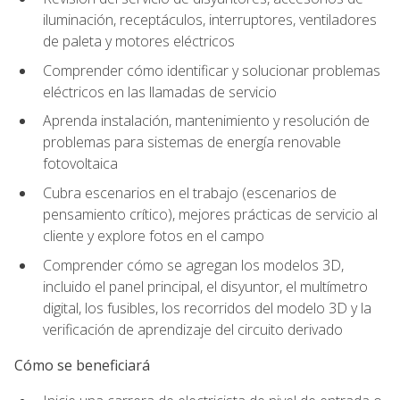
iluminación, receptáculos, interruptores, ventiladores
de paleta y motores eléctricos
Comprender cómo identificar y solucionar problemas
eléctricos en las llamadas de servicio
Aprenda instalación, mantenimiento y resolución de
problemas para sistemas de energía renovable
fotovoltaica
Cubra escenarios en el trabajo (escenarios de
pensamiento crítico), mejores prácticas de servicio al
cliente y explore fotos en el campo
Comprender cómo se agregan los modelos 3D,
incluido el panel principal, el disyuntor, el multímetro
digital, los fusibles, los recorridos del modelo 3D y la
verificación de aprendizaje del circuito derivado
Cómo se beneficiará