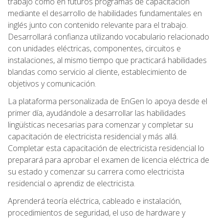
trabajo como en futuros programas de capacitación
mediante el desarrollo de habilidades fundamentales en
inglés junto con contenido relevante para el trabajo.
Desarrollará confianza utilizando vocabulario relacionado
con unidades eléctricas, componentes, circuitos e
instalaciones, al mismo tiempo que practicará habilidades
blandas como servicio al cliente, establecimiento de
objetivos y comunicación.
La plataforma personalizada de EnGen lo apoya desde el
primer día, ayudándole a desarrollar las habilidades
lingüísticas necesarias para comenzar y completar su
capacitación de electricista residencial y más allá.
Completar esta capacitación de electricista residencial lo
preparará para aprobar el examen de licencia eléctrica de
su estado y comenzar su carrera como electricista
residencial o aprendiz de electricista.
Aprenderá teoría eléctrica, cableado e instalación,
procedimientos de seguridad, el uso de hardware y