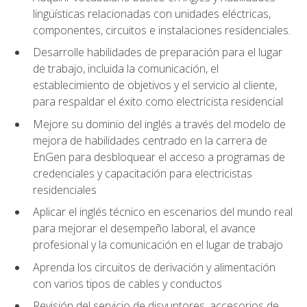
lingüísticas relacionadas con unidades eléctricas,
componentes, circuitos e instalaciones residenciales.
Desarrolle habilidades de preparación para el lugar
de trabajo, incluida la comunicación, el
establecimiento de objetivos y el servicio al cliente,
para respaldar el éxito como electricista residencial
Mejore su dominio del inglés a través del modelo de
mejora de habilidades centrado en la carrera de
EnGen para desbloquear el acceso a programas de
credenciales y capacitación para electricistas
residenciales
Aplicar el inglés técnico en escenarios del mundo real
para mejorar el desempeño laboral, el avance
profesional y la comunicación en el lugar de trabajo
Aprenda los circuitos de derivación y alimentación
con varios tipos de cables y conductos
Revisión del servicio de disyuntores, accesorios de