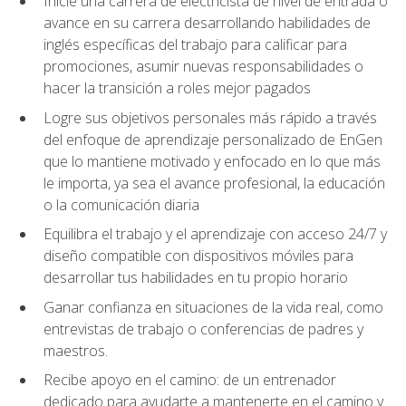
Inicie una carrera de electricista de nivel de entrada o
avance en su carrera desarrollando habilidades de
inglés específicas del trabajo para calificar para
promociones, asumir nuevas responsabilidades o
hacer la transición a roles mejor pagados
Logre sus objetivos personales más rápido a través
del enfoque de aprendizaje personalizado de EnGen
que lo mantiene motivado y enfocado en lo que más
le importa, ya sea el avance profesional, la educación
o la comunicación diaria
Equilibra el trabajo y el aprendizaje con acceso 24/7 y
diseño compatible con dispositivos móviles para
desarrollar tus habilidades en tu propio horario
Ganar confianza en situaciones de la vida real, como
entrevistas de trabajo o conferencias de padres y
maestros.
Recibe apoyo en el camino: de un entrenador
dedicado para ayudarte a mantenerte en el camino y