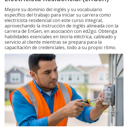
Mejore su dominio del inglés y su vocabulario
específico del trabajo para iniciar su carrera como
electricista residencial con este curso integral,
aprovechando la instrucción de inglés alineada con la
carrera de EnGen, en asociación con ed2go. Obtenga
habilidades esenciales en teoría eléctrica, cableado y
servicio al cliente mientras se prepara para la
capacitación de credenciales, todo a su propio ritmo.