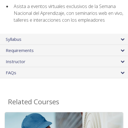
Asista a eventos virtuales exclusivos de la Semana
Nacional del Aprendizaje, con seminarios web en vivo,
talleres e interacciones con los empleadores
Syllabus
Requirements
Instructor
FAQs
Related Courses