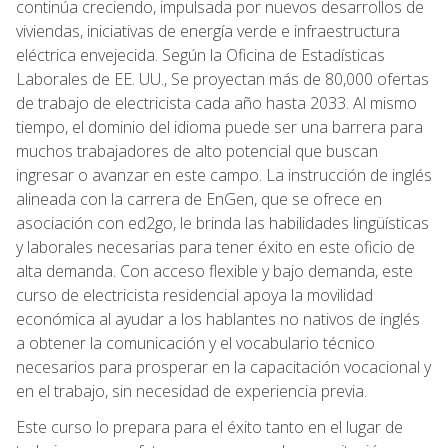
continúa creciendo, impulsada por nuevos desarrollos de
viviendas, iniciativas de energía verde e infraestructura
eléctrica envejecida. Según la Oficina de Estadísticas
Laborales de EE. UU., Se proyectan más de 80,000 ofertas
de trabajo de electricista cada año hasta 2033. Al mismo
tiempo, el dominio del idioma puede ser una barrera para
muchos trabajadores de alto potencial que buscan
ingresar o avanzar en este campo. La instrucción de inglés
alineada con la carrera de EnGen, que se ofrece en
asociación con ed2go, le brinda las habilidades lingüísticas
y laborales necesarias para tener éxito en este oficio de
alta demanda. Con acceso flexible y bajo demanda, este
curso de electricista residencial apoya la movilidad
económica al ayudar a los hablantes no nativos de inglés
a obtener la comunicación y el vocabulario técnico
necesarios para prosperar en la capacitación vocacional y
en el trabajo, sin necesidad de experiencia previa.
Este curso lo prepara para el éxito tanto en el lugar de