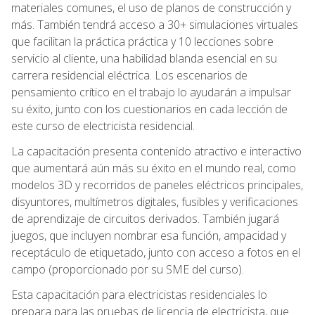
materiales comunes, el uso de planos de construcción y
más. También tendrá acceso a 30+ simulaciones virtuales
que facilitan la práctica práctica y 10 lecciones sobre
servicio al cliente, una habilidad blanda esencial en su
carrera residencial eléctrica. Los escenarios de
pensamiento crítico en el trabajo lo ayudarán a impulsar
su éxito, junto con los cuestionarios en cada lección de
este curso de electricista residencial.
La capacitación presenta contenido atractivo e interactivo
que aumentará aún más su éxito en el mundo real, como
modelos 3D y recorridos de paneles eléctricos principales,
disyuntores, multímetros digitales, fusibles y verificaciones
de aprendizaje de circuitos derivados. También jugará
juegos, que incluyen nombrar esa función, ampacidad y
receptáculo de etiquetado, junto con acceso a fotos en el
campo (proporcionado por su SME del curso).
Esta capacitación para electricistas residenciales lo
prepara para las pruebas de licencia de electricista, que