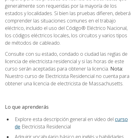
generalmente son requeridas por la mayoría de los
estados y localidades. Si bien las pruebas difieren, deberá
comprender las situaciones comunes en el trabajo
eléctrico, incluido el uso del Código® Eléctrico Nacional,
los códigos eléctricos locales, los circuitos y varios tipos
de métodos de cableado.
Consulte con su estado, condado o ciudad las reglas de
licencia de electricista residencial y si las horas de este
curso serán aceptadas para obtener la licencia.
Nota:
Nuestro curso de Electricista Residencial no cuenta para
obtener una licencia de electricista de Massachusetts.
Lo que aprenderás
Explore esta descripción general en video del
curso
de
Electricista Residencial
Adquirir vocabulario básico en inglés y habilidades