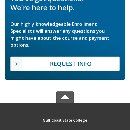
We're here to help.
Our highly knowledgeable Enrollment
Specialists will answer any questions you
might have about the course and payment
options.
REQUEST INFO
Gulf Coast State College