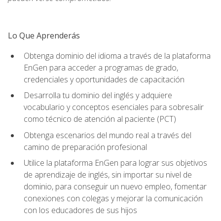
Lo Que Aprenderás
Obtenga dominio del idioma a través de la plataforma
EnGen para acceder a programas de grado,
credenciales y oportunidades de capacitación
Desarrolla tu dominio del inglés y adquiere
vocabulario y conceptos esenciales para sobresalir
como técnico de atención al paciente (PCT)
Obtenga escenarios del mundo real a través del
camino de preparación profesional
Utilice la plataforma EnGen para lograr sus objetivos
de aprendizaje de inglés, sin importar su nivel de
dominio, para conseguir un nuevo empleo, fomentar
conexiones con colegas y mejorar la comunicación
con los educadores de sus hijos