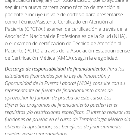
capacitación integral y con todo incluido, que lo ayudará a
seguir una nueva carrera como técnico de atención al
paciente e incluye un vale de cortesía para presentarse
como Técnico/Asistente Certificado en Atención al
Paciente (CPCT/A ) examen de certificación a través de la
Asociación Nacional de Profesionales de la Salud (NHA),
o el examen de certificación de Técnico de Atención al
Paciente (PCTC) a través de la Asociación Estadounidense
de Certificación Médica (AMCA), según la elegibilidad.
Descargo de responsabilidad de financiamiento:
Para los
estudiantes financiados por la Ley de Innovación y
Oportunidad de la Fuerza Laboral (WIOA), consulte con su
representante de fuente de financiamiento antes de
aprovechar la función de prueba de este curso. Los
diferentes programas de financiamiento pueden tener
requisitos y/o restricciones específicas. Si intenta realizar las
funciones de prueba en el curso de Terminología Médica sin
obtener la aprobación, sus beneficios de financiamiento
pueden verse comprometidos.