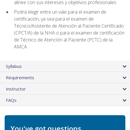
alinee con sus intereses y objetivos profesionales
Podrá elegir entre un vale para el examen de
certificación, ya sea para el examen de
Técnico/Asistente de Atención al Paciente Certificado
(CPCT/A) de la NHA o para el examen de certificación
de Técnico de Atención al Paciente (PCTC) de la
AMCA
Syllabus
Requirements
Instructor
FAQs
You've got questions.