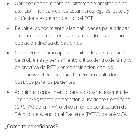
Obtener conocimiento del sistema de prestación de
atención médica y de los estándares legales, éticos y
profesionales dentro del rol del PCT
Reunir el conocimiento y las habilidades para brindar
atención de enfermería básica individualizada a una
población diversa de pacientes
Comprender cómo aplicar habilidades de resolución
de problemas y pensamiento crítico dentro del ámbito
de práctica de PCT y en coordinación con los
miembros del equipo para fomentar resultados
positivos para los pacientes
Adquirir el conocimiento para aprobar el examen de
Técnico/Asistente de Atención al Paciente Certificado
(CPCT/A) de la NHA o el examen de certificación de
Técnico de Atención al Paciente (PCTC) de la AMCA
¿Cómo te beneficiarás?