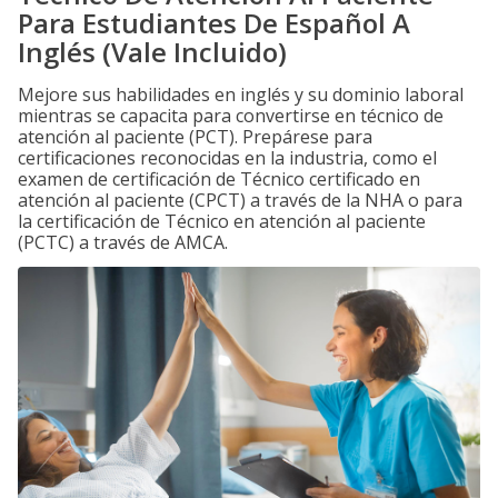
Para Estudiantes De Español A
Inglés (Vale Incluido)
Mejore sus habilidades en inglés y su dominio laboral
mientras se capacita para convertirse en técnico de
atención al paciente (PCT). Prepárese para
certificaciones reconocidas en la industria, como el
examen de certificación de Técnico certificado en
atención al paciente (CPCT) a través de la NHA o para
la certificación de Técnico en atención al paciente
(PCTC) a través de AMCA.