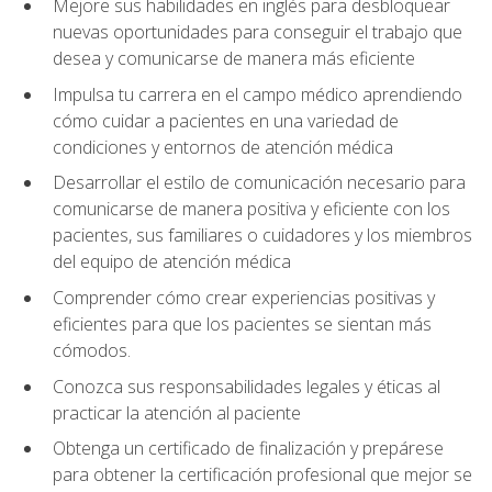
Mejore sus habilidades en inglés para desbloquear
nuevas oportunidades para conseguir el trabajo que
desea y comunicarse de manera más eficiente
Impulsa tu carrera en el campo médico aprendiendo
cómo cuidar a pacientes en una variedad de
condiciones y entornos de atención médica
Desarrollar el estilo de comunicación necesario para
comunicarse de manera positiva y eficiente con los
pacientes, sus familiares o cuidadores y los miembros
del equipo de atención médica
Comprender cómo crear experiencias positivas y
eficientes para que los pacientes se sientan más
cómodos.
Conozca sus responsabilidades legales y éticas al
practicar la atención al paciente
Obtenga un certificado de finalización y prepárese
para obtener la certificación profesional que mejor se