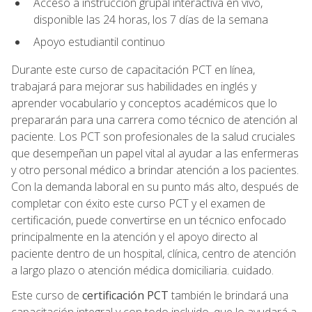
Acceso a instrucción grupal interactiva en vivo,
disponible las 24 horas, los 7 días de la semana
Apoyo estudiantil continuo
Durante este curso de capacitación PCT en línea,
trabajará para mejorar sus habilidades en inglés y
aprender vocabulario y conceptos académicos que lo
prepararán para una carrera como técnico de atención al
paciente. Los PCT son profesionales de la salud cruciales
que desempeñan un papel vital al ayudar a las enfermeras
y otro personal médico a brindar atención a los pacientes.
Con la demanda laboral en su punto más alto, después de
completar con éxito este curso PCT y el examen de
certificación, puede convertirse en un técnico enfocado
principalmente en la atención y el apoyo directo al
paciente dentro de un hospital, clínica, centro de atención
a largo plazo o atención médica domiciliaria. cuidado.
Este curso de
certificación PCT
también le brindará una