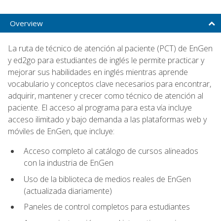
Overview
La ruta de técnico de atención al paciente (PCT) de EnGen
y ed2go para estudiantes de inglés le permite practicar y
mejorar sus habilidades en inglés mientras aprende
vocabulario y conceptos clave necesarios para encontrar,
adquirir, mantener y crecer como técnico de atención al
paciente. El acceso al programa para esta vía incluye
acceso ilimitado y bajo demanda a las plataformas web y
móviles de EnGen, que incluye:
Acceso completo al catálogo de cursos alineados
con la industria de EnGen
Uso de la biblioteca de medios reales de EnGen
(actualizada diariamente)
Paneles de control completos para estudiantes