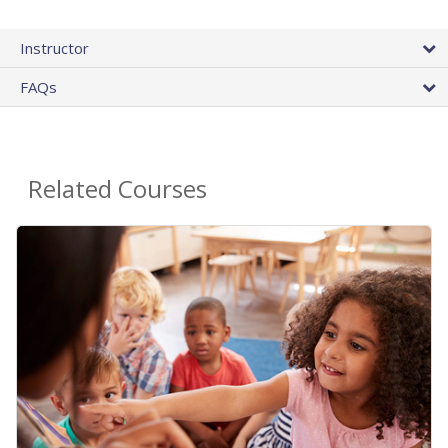
Instructor
FAQs
Related Courses