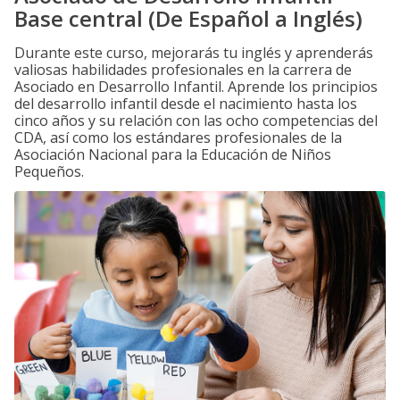
Base central (De Español a Inglés)
Durante este curso, mejorarás tu inglés y aprenderás
valiosas habilidades profesionales en la carrera de
Asociado en Desarrollo Infantil. Aprende los principios
del desarrollo infantil desde el nacimiento hasta los
cinco años y su relación con las ocho competencias del
CDA, así como los estándares profesionales de la
Asociación Nacional para la Educación de Niños
Pequeños.