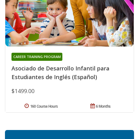
CAREER TRAINING PROGRAM
Asociado de Desarrollo Infantil para
Estudiantes de Inglés (Español)
$1499.00
160 Course Hours
6 Months