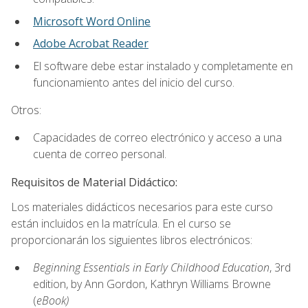
Microsoft Word Online
Adobe Acrobat Reader
El software debe estar instalado y completamente en
funcionamiento antes del inicio del curso.
Otros:
Capacidades de correo electrónico y acceso a una
cuenta de correo personal.
Requisitos de Material Didáctico:
Los materiales didácticos necesarios para este curso
están incluidos en la matrícula. En el curso se
proporcionarán los siguientes libros electrónicos:
Beginning Essentials in Early Childhood Education
, 3rd
edition, by Ann Gordon, Kathryn Williams Browne
(
eBook)