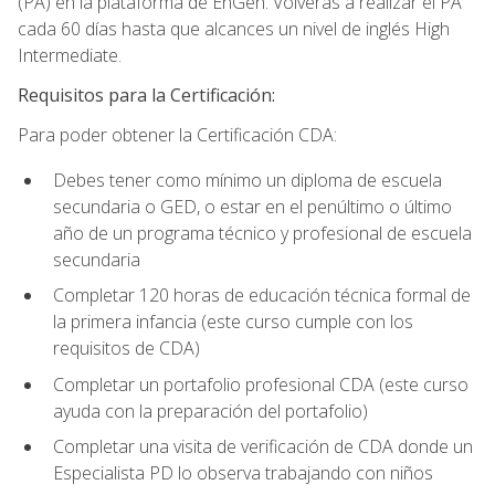
(PA) en la plataforma de EnGen. Volverás a realizar el PA
cada 60 días hasta que alcances un nivel de inglés High
Intermediate.
Requisitos para la Certificación:
Para poder obtener la Certificación CDA:
Debes tener como mínimo un diploma de escuela
secundaria o GED, o estar en el penúltimo o último
año de un programa técnico y profesional de escuela
secundaria
Completar 120 horas de educación técnica formal de
la primera infancia (este curso cumple con los
requisitos de CDA)
Completar un portafolio profesional CDA (este curso
ayuda con la preparación del portafolio)
Completar una visita de verificación de CDA donde un
Especialista PD lo observa trabajando con niños