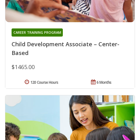
CAREER TRAINING PROGRAM
Child Development Associate – Center-
Based
$1465.00
120 Course Hours
6 Months