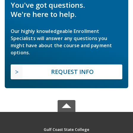
You've got questions.
We're here to help.
Our highly knowledgeable Enrollment
Specialists will answer any questions you
might have about the course and payment
options.
REQUEST INFO
Gulf Coast State College