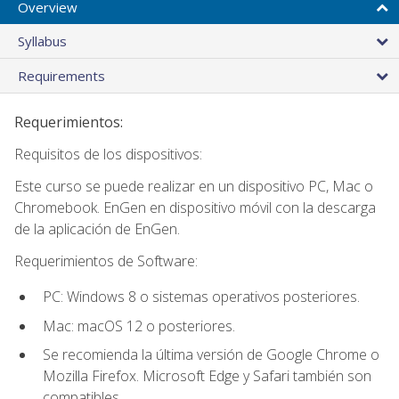
Overview
Syllabus
Requirements
Requerimientos:
Requisitos de los dispositivos:
Este curso se puede realizar en un dispositivo PC, Mac o
Chromebook. EnGen en dispositivo móvil con la descarga
de la aplicación de EnGen.
Requerimientos de Software:
PC: Windows 8 o sistemas operativos posteriores.
Mac: macOS 12 o posteriores.
Se recomienda la última versión de Google Chrome o
Mozilla Firefox. Microsoft Edge y Safari también son
compatibles.