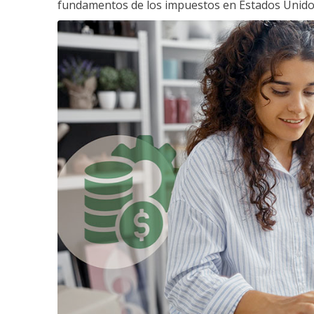
fundamentos de los impuestos en Estados Unido