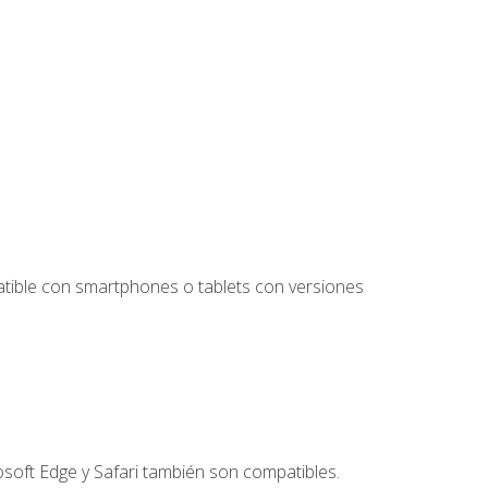
tible con smartphones o tablets con versiones
soft Edge y Safari también son compatibles.