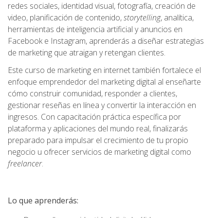
redes sociales, identidad visual, fotografía, creación de
video, planificación de contenido,
storytelling
, analítica,
herramientas de inteligencia artificial y anuncios en
Facebook e Instagram, aprenderás a diseñar estrategias
de marketing que atraigan y retengan clientes.
Este curso de marketing en internet también fortalece el
enfoque emprendedor del marketing digital al enseñarte
cómo construir comunidad, responder a clientes,
gestionar reseñas en línea y convertir la interacción en
ingresos. Con capacitación práctica específica por
plataforma y aplicaciones del mundo real, finalizarás
preparado para impulsar el crecimiento de tu propio
negocio u ofrecer servicios de marketing digital como
freelancer
.
Lo que aprenderás: