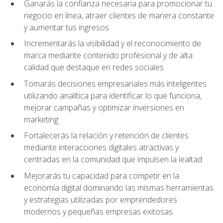
Ganarás la confianza necesaria para promocionar tu
negocio en línea, atraer clientes de manera constante
y aumentar tus ingresos
Incrementarás la visibilidad y el reconocimiento de
marca mediante contenido profesional y de alta
calidad que destaque en redes sociales
Tomarás decisiones empresariales más inteligentes
utilizando analítica para identificar lo que funciona,
mejorar campañas y optimizar inversiones en
marketing
Fortalecerás la relación y retención de clientes
mediante interacciones digitales atractivas y
centradas en la comunidad que impulsen la lealtad
Mejorarás tu capacidad para competir en la
economía digital dominando las mismas herramientas
y estrategias utilizadas por emprendedores
modernos y pequeñas empresas exitosas