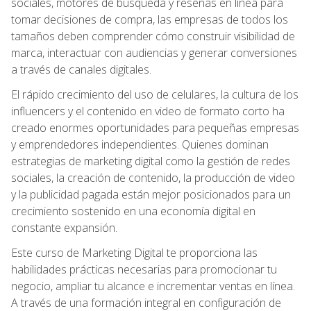
sociales, motores de búsqueda y reseñas en línea para
tomar decisiones de compra, las empresas de todos los
tamaños deben comprender cómo construir visibilidad de
marca, interactuar con audiencias y generar conversiones
a través de canales digitales.
El rápido crecimiento del uso de celulares, la cultura de los
influencers y el contenido en video de formato corto ha
creado enormes oportunidades para pequeñas empresas
y emprendedores independientes. Quienes dominan
estrategias de marketing digital como la gestión de redes
sociales, la creación de contenido, la producción de video
y la publicidad pagada están mejor posicionados para un
crecimiento sostenido en una economía digital en
constante expansión.
Este curso de Marketing Digital te proporciona las
habilidades prácticas necesarias para promocionar tu
negocio, ampliar tu alcance e incrementar ventas en línea.
A través de una formación integral en configuración de