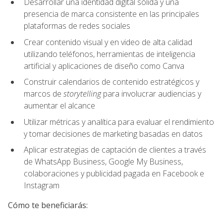
Desarrollar una identidad digital sólida y una
presencia de marca consistente en las principales
plataformas de redes sociales
Crear contenido visual y en video de alta calidad
utilizando teléfonos, herramientas de inteligencia
artificial y aplicaciones de diseño como Canva
Construir calendarios de contenido estratégicos y
marcos de
storytelling
para involucrar audiencias y
aumentar el alcance
Utilizar métricas y analítica para evaluar el rendimiento
y tomar decisiones de marketing basadas en datos
Aplicar estrategias de captación de clientes a través
de WhatsApp Business, Google My Business,
colaboraciones y publicidad pagada en Facebook e
Instagram
Cómo te beneficiarás: