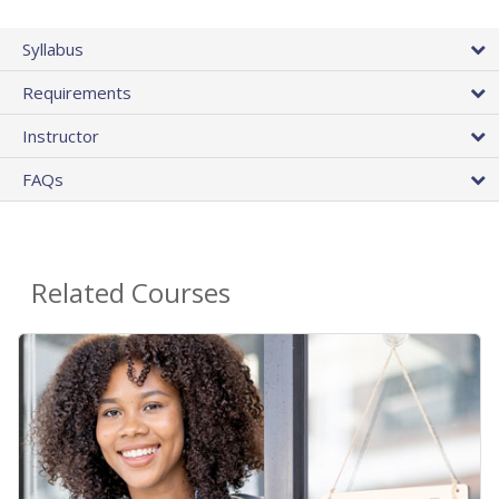
Syllabus
Requirements
Instructor
FAQs
Related Courses