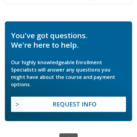
You've got questions.
We're here to help.
Our highly knowledgeable Enrollment
Specialists will answer any questions you
might have about the course and payment
options.
REQUEST INFO