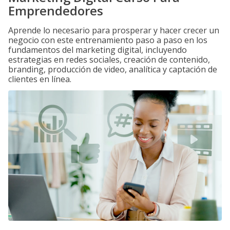
Emprendedores
Aprende lo necesario para prosperar y hacer crecer un
negocio con este entrenamiento paso a paso en los
fundamentos del marketing digital, incluyendo
estrategias en redes sociales, creación de contenido,
branding, producción de video, analítica y captación de
clientes en línea.