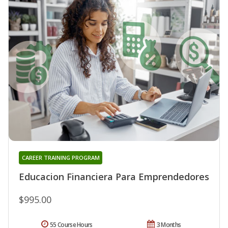
CAREER TRAINING PROGRAM
Educacion Financiera Para Emprendedores
$995.00
55 Course Hours
3 Months