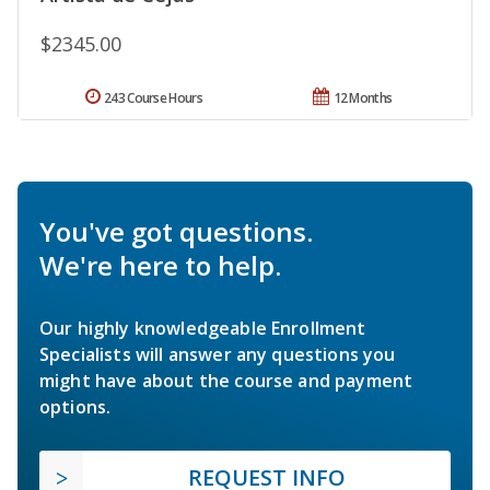
$2345.00
243 Course Hours
12 Months
You've got questions.
We're here to help.
Our highly knowledgeable Enrollment
Specialists will answer any questions you
might have about the course and payment
options.
REQUEST INFO