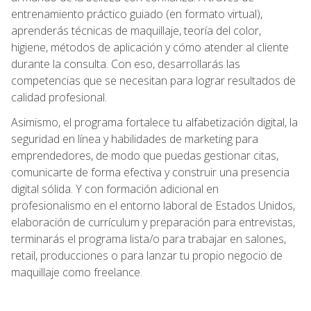
entrenamiento práctico guiado (en formato virtual),
aprenderás técnicas de maquillaje, teoría del color,
higiene, métodos de aplicación y cómo atender al cliente
durante la consulta. Con eso, desarrollarás las
competencias que se necesitan para lograr resultados de
calidad profesional.
Asimismo, el programa fortalece tu alfabetización digital, la
seguridad en línea y habilidades de marketing para
emprendedores, de modo que puedas gestionar citas,
comunicarte de forma efectiva y construir una presencia
digital sólida. Y con formación adicional en
profesionalismo en el entorno laboral de Estados Unidos,
elaboración de currículum y preparación para entrevistas,
terminarás el programa lista/o para trabajar en salones,
retail, producciones o para lanzar tu propio negocio de
maquillaje como freelance.