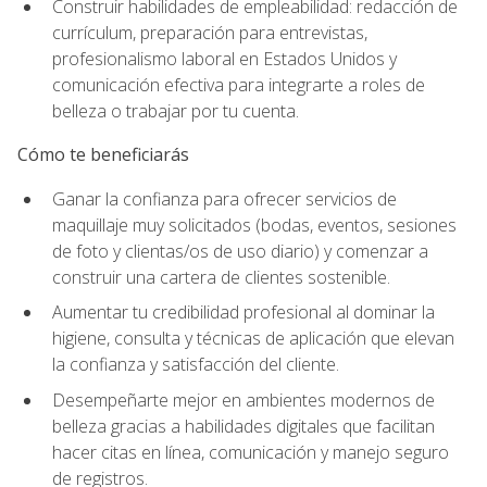
Construir habilidades de empleabilidad: redacción de
currículum, preparación para entrevistas,
profesionalismo laboral en Estados Unidos y
comunicación efectiva para integrarte a roles de
belleza o trabajar por tu cuenta.
Cómo te beneficiarás
Ganar la confianza para ofrecer servicios de
maquillaje muy solicitados (bodas, eventos, sesiones
de foto y clientas/os de uso diario) y comenzar a
construir una cartera de clientes sostenible.
Aumentar tu credibilidad profesional al dominar la
higiene, consulta y técnicas de aplicación que elevan
la confianza y satisfacción del cliente.
Desempeñarte mejor en ambientes modernos de
belleza gracias a habilidades digitales que facilitan
hacer citas en línea, comunicación y manejo seguro
de registros.