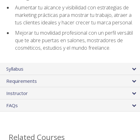
Aumentar tu alcance y visibilidad con estrategias de
marketing prácticas para mostrar tu trabajo, atraer a
tus clientes ideales y hacer crecer tu marca personal.
Mejorar tu movilidad profesional con un perfil versátil
que te abre puertas en salones, mostradores de
cosméticos, estudios y el mundo freelance.
Syllabus
Requirements
Instructor
FAQs
Related Courses