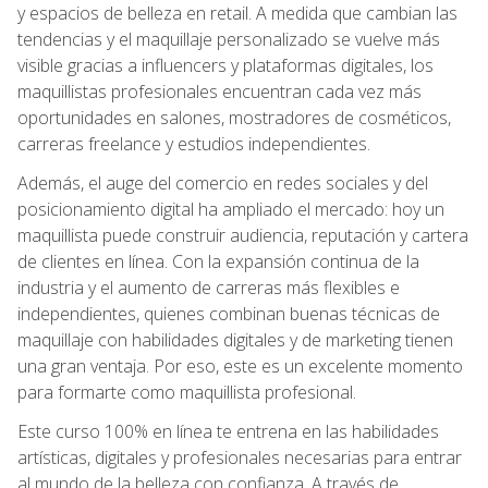
y espacios de belleza en retail. A medida que cambian las
tendencias y el maquillaje personalizado se vuelve más
visible gracias a influencers y plataformas digitales, los
maquillistas profesionales encuentran cada vez más
oportunidades en salones, mostradores de cosméticos,
carreras freelance y estudios independientes.
Además, el auge del comercio en redes sociales y del
posicionamiento digital ha ampliado el mercado: hoy un
maquillista puede construir audiencia, reputación y cartera
de clientes en línea. Con la expansión continua de la
industria y el aumento de carreras más flexibles e
independientes, quienes combinan buenas técnicas de
maquillaje con habilidades digitales y de marketing tienen
una gran ventaja. Por eso, este es un excelente momento
para formarte como maquillista profesional.
Este curso 100% en línea te entrena en las habilidades
artísticas, digitales y profesionales necesarias para entrar
al mundo de la belleza con confianza. A través de