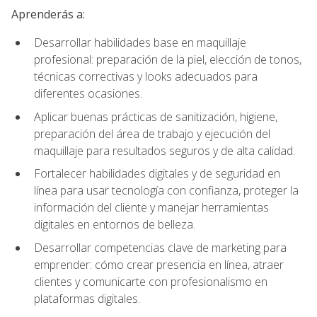
Aprenderás a:
Desarrollar habilidades base en maquillaje
profesional: preparación de la piel, elección de tonos,
técnicas correctivas y looks adecuados para
diferentes ocasiones.
Aplicar buenas prácticas de sanitización, higiene,
preparación del área de trabajo y ejecución del
maquillaje para resultados seguros y de alta calidad.
Fortalecer habilidades digitales y de seguridad en
línea para usar tecnología con confianza, proteger la
información del cliente y manejar herramientas
digitales en entornos de belleza.
Desarrollar competencias clave de marketing para
emprender: cómo crear presencia en línea, atraer
clientes y comunicarte con profesionalismo en
plataformas digitales.