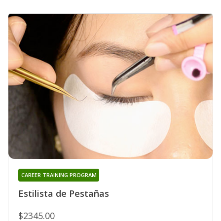
CAREER TRAINING PROGRAM
Estilista de Pestañas
$2345.00