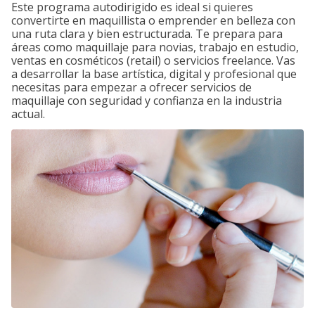
Este programa autodirigido es ideal si quieres
convertirte en maquillista o emprender en belleza con
una ruta clara y bien estructurada. Te prepara para
áreas como maquillaje para novias, trabajo en estudio,
ventas en cosméticos (retail) o servicios freelance. Vas
a desarrollar la base artística, digital y profesional que
necesitas para empezar a ofrecer servicios de
maquillaje con seguridad y confianza en la industria
actual.